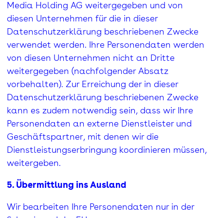
Media Holding AG weitergegeben und von
diesen Unternehmen für die in dieser
Datenschutzerklärung beschriebenen Zwecke
verwendet werden. Ihre Personendaten werden
von diesen Unternehmen nicht an Dritte
weitergegeben (nachfolgender Absatz
vorbehalten). Zur Erreichung der in dieser
Datenschutzerklärung beschriebenen Zwecke
kann es zudem notwendig sein, dass wir Ihre
Personendaten an externe Dienstleister und
Geschäftspartner, mit denen wir die
Dienstleistungserbringung koordinieren müssen,
weitergeben.
5. Übermittlung ins Ausland
Wir bearbeiten Ihre Personendaten nur in der