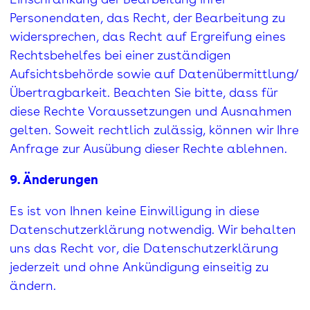
Personendaten, das Recht, der Bearbeitung zu
widersprechen, das Recht auf Ergreifung eines
Rechtsbehelfes bei einer zuständigen
Aufsichtsbehörde sowie auf Datenübermittlung/
Übertragbarkeit. Beachten Sie bitte, dass für
diese Rechte Voraussetzungen und Ausnahmen
gelten. Soweit rechtlich zulässig, können wir Ihre
Anfrage zur Ausübung dieser Rechte ablehnen.
9. Änderungen
Es ist von Ihnen keine Einwilligung in diese
Datenschutzerklärung notwendig. Wir behalten
uns das Recht vor, die Datenschutzerklärung
jederzeit und ohne Ankündigung einseitig zu
ändern.