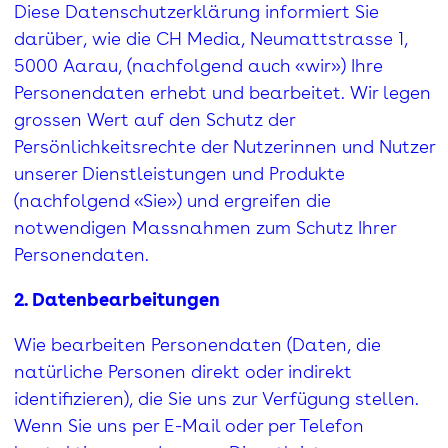
Diese Datenschutzerklärung informiert Sie
darüber, wie die CH Media, Neumattstrasse 1,
5000 Aarau, (nachfolgend auch «wir») Ihre
Personendaten erhebt und bearbeitet. Wir legen
grossen Wert auf den Schutz der
Persönlichkeitsrechte der Nutzerinnen und Nutzer
unserer Dienstleistungen und Produkte
(nachfolgend «Sie») und ergreifen die
notwendigen Massnahmen zum Schutz Ihrer
Personendaten.
2. Datenbearbeitungen
Wie bearbeiten Personendaten (Daten, die
natürliche Personen direkt oder indirekt
identifizieren), die Sie uns zur Verfügung stellen.
Wenn Sie uns per E-Mail oder per Telefon