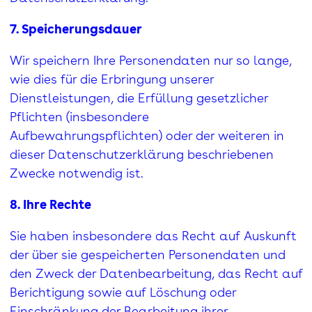
7. Speicherungsdauer
Wir speichern Ihre Personendaten nur so lange,
wie dies für die Erbringung unserer
Dienstleistungen, die Erfüllung gesetzlicher
Pflichten (insbesondere
Aufbewahrungspflichten) oder der weiteren in
dieser Datenschutzerklärung beschriebenen
Zwecke notwendig ist.
8. Ihre Rechte
Sie haben insbesondere das Recht auf Auskunft
der über sie gespeicherten Personendaten und
den Zweck der Datenbearbeitung, das Recht auf
Berichtigung sowie auf Löschung oder
Einschränkung der Bearbeitung ihrer