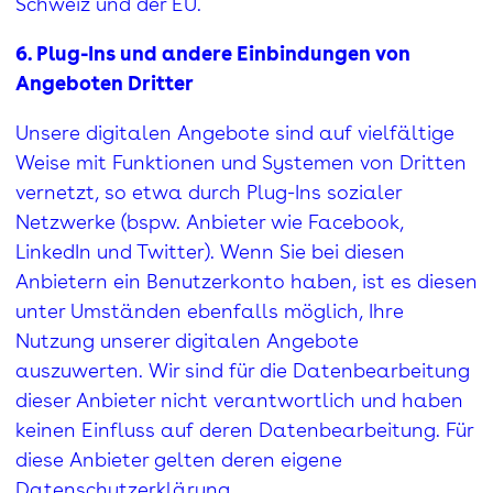
Schweiz und der EU.
6. Plug-Ins und andere Einbindungen von
Angeboten Dritter
Unsere digitalen Angebote sind auf vielfältige
Weise mit Funktionen und Systemen von Dritten
vernetzt, so etwa durch Plug-Ins sozialer
Netzwerke (bspw. Anbieter wie Facebook,
LinkedIn und Twitter). Wenn Sie bei diesen
Anbietern ein Benutzerkonto haben, ist es diesen
unter Umständen ebenfalls möglich, Ihre
Nutzung unserer digitalen Angebote
auszuwerten. Wir sind für die Datenbearbeitung
dieser Anbieter nicht verantwortlich und haben
keinen Einfluss auf deren Datenbearbeitung. Für
diese Anbieter gelten deren eigene
Datenschutzerklärung.