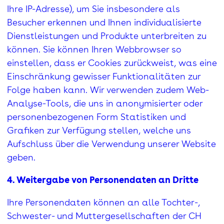
Ihre IP-Adresse), um Sie insbesondere als
Besucher erkennen und Ihnen individualisierte
Dienstleistungen und Produkte unterbreiten zu
können. Sie können Ihren Webbrowser so
einstellen, dass er Cookies zurückweist, was eine
Einschränkung gewisser Funktionalitäten zur
Folge haben kann. Wir verwenden zudem Web-
Analyse-Tools, die uns in anonymisierter oder
personenbezogenen Form Statistiken und
Grafiken zur Verfügung stellen, welche uns
Aufschluss über die Verwendung unserer Website
geben.
4. Weitergabe von Personendaten an Dritte
Ihre Personendaten können an alle Tochter-,
Schwester- und Muttergesellschaften der CH