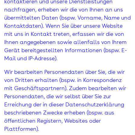
kontaktieren und unsere Dienstleistungen
nachfragen, erheben wir die von Ihnen an uns
übermittelten Daten (bspw. Vorname, Name und
Kontaktdaten). Wenn Sie über unsere Website
mit uns in Kontakt treten, erfassen wir die von
Ihnen angegebenen sowie allenfalls von Ihrem
Gerät bereitgestellten Informationen (bspw. E-
Mail und IP-Adresse).
Wir bearbeiten Personendaten über Sie, die wir
von Dritten erhalten (bspw. in Korrespondenz
mit Geschäftspartnern). Zudem bearbeiten wir
Personendaten, die wir selbst über Sie zur
Erreichung der in dieser Datenschutzerklärung
beschriebenen Zwecke erheben (bspw. aus
öffentlichen Registern, Websites oder
Plattformen).