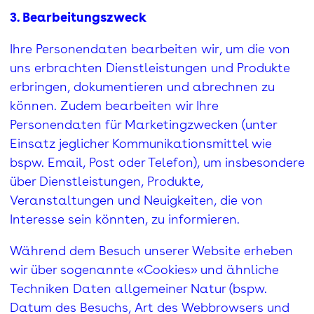
3. Bearbeitungszweck
Ihre Personendaten bearbeiten wir, um die von
uns erbrachten Dienstleistungen und Produkte
erbringen, dokumentieren und abrechnen zu
können. Zudem bearbeiten wir Ihre
Personendaten für Marketingzwecken (unter
Einsatz jeglicher Kommunikationsmittel wie
bspw. Email, Post oder Telefon), um insbesondere
über Dienstleistungen, Produkte,
Veranstaltungen und Neuigkeiten, die von
Interesse sein könnten, zu informieren.
Während dem Besuch unserer Website erheben
wir über sogenannte «Cookies» und ähnliche
Techniken Daten allgemeiner Natur (bspw.
Datum des Besuchs, Art des Webbrowsers und