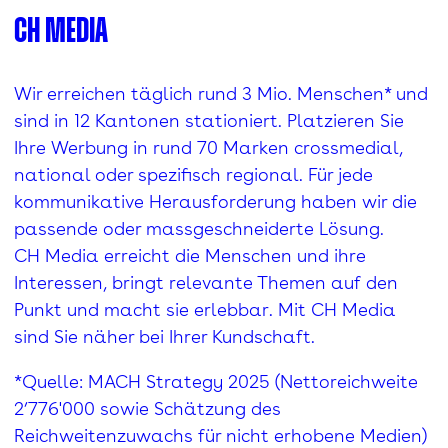
CH Media
Wir erreichen täglich rund 3 Mio. Menschen* und
sind in 12 Kantonen stationiert. Platzieren Sie
Ihre Werbung in rund 70 Marken crossmedial,
national oder spezifisch regional. Für jede
kommunikative Herausforderung haben wir die
passende oder massgeschneiderte Lösung.
CH Media erreicht die Menschen und ihre
Interessen, bringt relevante Themen auf den
Punkt und macht sie erlebbar. Mit CH Media
sind Sie näher bei Ihrer Kundschaft.
*Quelle: MACH Strategy 2025 (Nettoreichweite
2’776'000 sowie Schätzung des
Reichweitenzuwachs für nicht erhobene Medien)