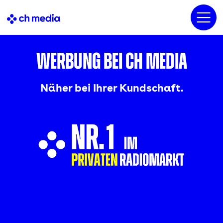
Werbung bei CH Media
Näher bei Ihrer Kundschaft.