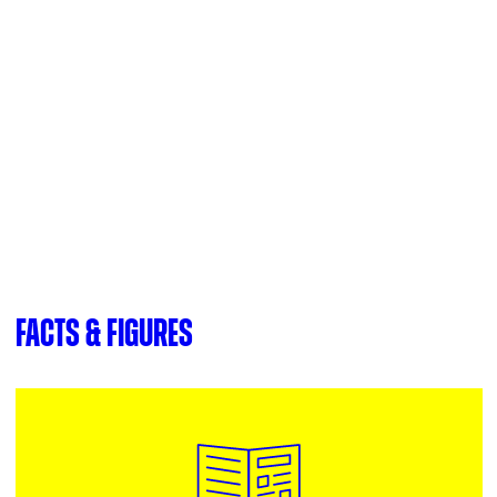
Facts & Figures