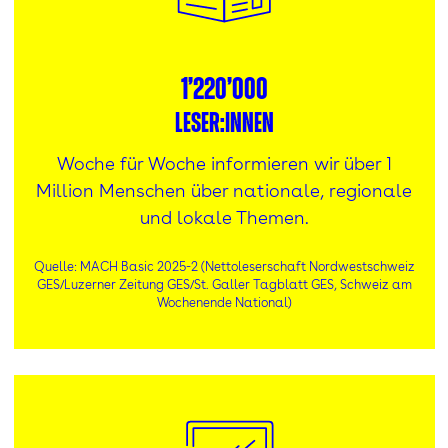
1’220’000
Leser:innen
Woche für Woche informieren wir über 1
Million Menschen über nationale, regionale
und lokale Themen.
Quelle: MACH Basic 2025-2 (Nettoleserschaft Nordwestschweiz
GES/Luzerner Zeitung GES/St. Galler Tagblatt GES, Schweiz am
Wochenende National)