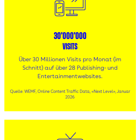
30’000’000
Visits
Über 30 Millionen Visits pro Monat (im
Schnitt) auf über 28 Publishing- und
Entertainmentwebsites.
Quelle: WEMF, Online Content Traffic Data, «Next Level», Januar
2026