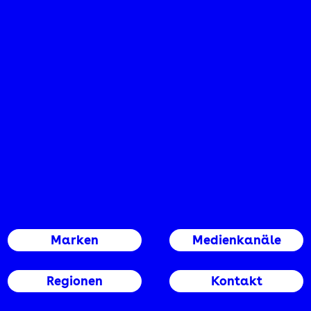
Marken
Medienkanäle
Regionen
Kontakt