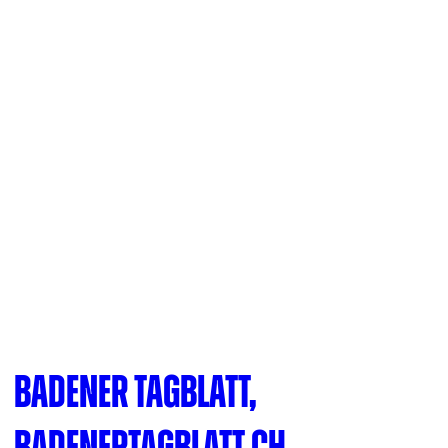
Badener Tagblatt,