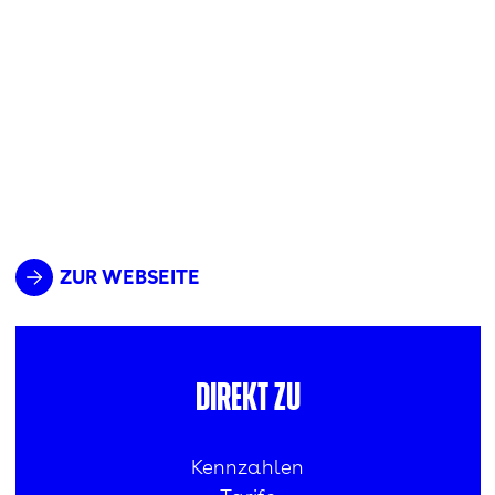
ZUR WEBSEITE
Direkt zu
Kennzahlen