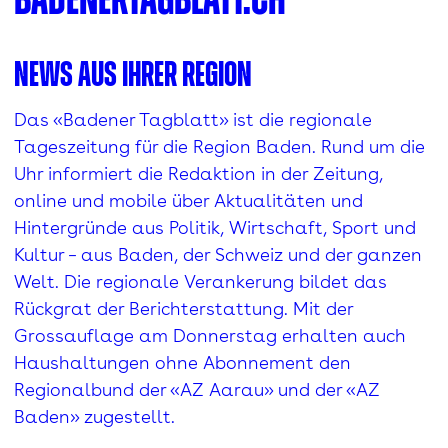
badenertagblatt.ch
News aus Ihrer Region
Das «Badener Tagblatt» ist die regionale
Tageszeitung für die Region Baden. Rund um die
Uhr informiert die Redaktion in der Zeitung,
online und mobile über Aktualitäten und
Hintergründe aus Politik, Wirtschaft, Sport und
Kultur – aus Baden, der Schweiz und der ganzen
Welt. Die regionale Verankerung bildet das
Rückgrat der Berichterstattung. Mit der
Grossauflage am Donnerstag erhalten auch
Haushaltungen ohne Abonnement den
Regionalbund der «AZ Aarau» und der «AZ
Baden» zugestellt.