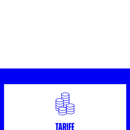
Tarife