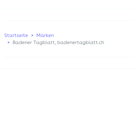
Startseite
Marken
Badener Tagblatt, badenertagblatt.ch