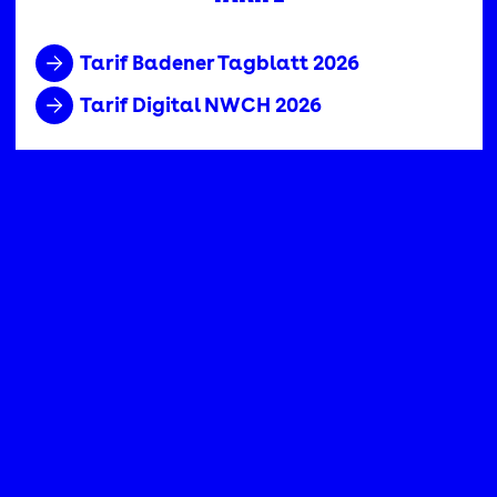
Tarif Badener Tagblatt 2026
Tarif Digital NWCH 2026