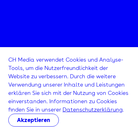
CH Media verwendet Cookies und Analyse-
Tools, um die Nutzerfreundlichkeit der
Website zu verbessern. Durch die weitere
Verwendung unserer Inhalte und Leistungen
erklären Sie sich mit der Nutzung von Cookies
einverstanden. Informationen zu Cookies
finden Sie in unserer
Datenschutzerklärung
.
Akzeptieren