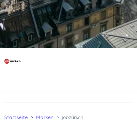
Startseite
Marken
jobzüri.ch