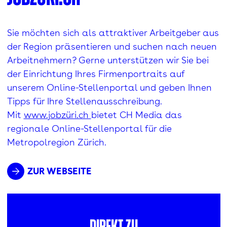
Sie möchten sich als attraktiver Arbeitgeber aus
der Region präsentieren und suchen nach neuen
Arbeitnehmern? Gerne unterstützen wir Sie bei
der Einrichtung Ihres Firmenportraits auf
unserem Online-Stellenportal und geben Ihnen
Tipps für Ihre Stellenausschreibung.
Mit
www.jobzüri.ch
bietet CH Media das
regionale Online-Stellenportal für die
Metropolregion Zürich.
ZUR WEBSEITE
Direkt zu