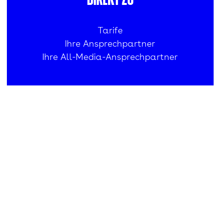
Tarife
Ihre Ansprechpartner
Ihre All-Media-Ansprechpartner