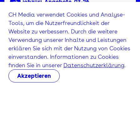
jobzüri_Angebote_03-26
CH Media verwendet Cookies und Analyse-
Tools, um die Nutzerfreundlichkeit der
Website zu verbessern. Durch die weitere
Verwendung unserer Inhalte und Leistungen
erklären Sie sich mit der Nutzung von Cookies
einverstanden. Informationen zu Cookies
finden Sie in unserer
Datenschutzerklärung
.
Akzeptieren