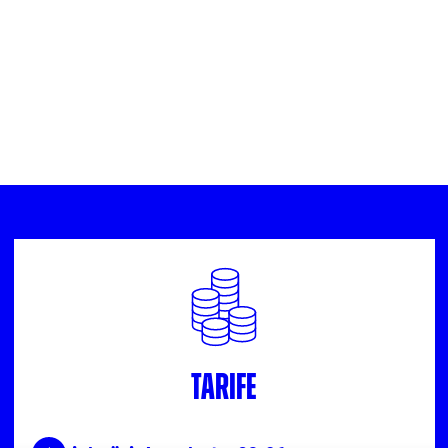
Tarife