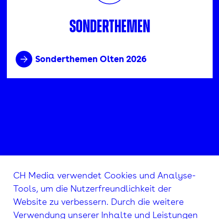
Sonderthemen
Sonderthemen Olten 2026
CH Media verwendet Cookies und Analyse-
Tools, um die Nutzerfreundlichkeit der
Website zu verbessern. Durch die weitere
Verwendung unserer Inhalte und Leistungen