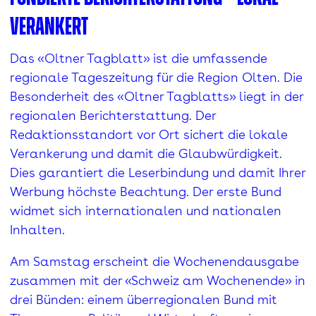
verankert
Das «Oltner Tagblatt» ist die umfassende
regionale Tageszeitung für die Region Olten. Die
Besonderheit des «Oltner Tagblatts» liegt in der
regionalen Berichterstattung. Der
Redaktionsstandort vor Ort sichert die lokale
Verankerung und damit die Glaubwürdigkeit.
Dies garantiert die Leserbindung und damit Ihrer
Werbung höchste Beachtung. Der erste Bund
widmet sich internationalen und nationalen
Inhalten.
Am Samstag erscheint die Wochenendausgabe
zusammen mit der «Schweiz am Wochenende» in
drei Bünden: einem überregionalen Bund mit