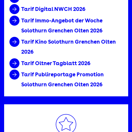
Tarif Digital NWCH 2026
Tarif Immo-Angebot der Woche
Solothurn Grenchen Olten 2026
Tarif Kino Solothurn Grenchen Olten
2026
Tarif Oltner Tagblatt 2026
Tarif Publireportage Promotion
Solothurn Grenchen Olten 2026