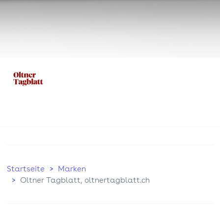
Startseite
Marken
Oltner Tagblatt, oltnertagblatt.ch