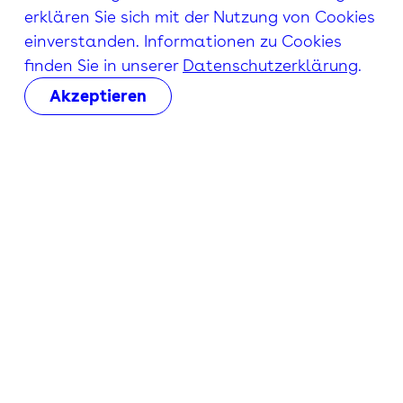
erklären Sie sich mit der Nutzung von Cookies
einverstanden. Informationen zu Cookies
finden Sie in unserer
Datenschutzerklärung
.
Akzeptieren