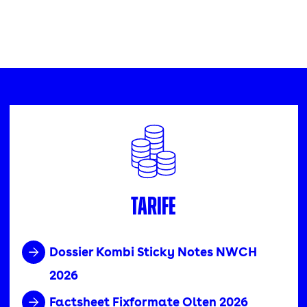
Tarife
Dossier Kombi Sticky Notes NWCH
2026
Factsheet Fixformate Olten 2026