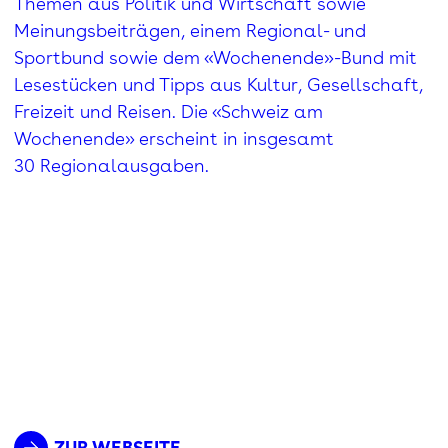
Themen aus Politik und Wirtschaft sowie
Meinungsbeiträgen, einem Regional- und
Sportbund sowie dem «Wochenende»-Bund mit
Lesestücken und Tipps aus Kultur, Gesellschaft,
Freizeit und Reisen. Die «Schweiz am
Wochenende» erscheint in insgesamt
30 Regionalausgaben.
ZUR WEBSEITE