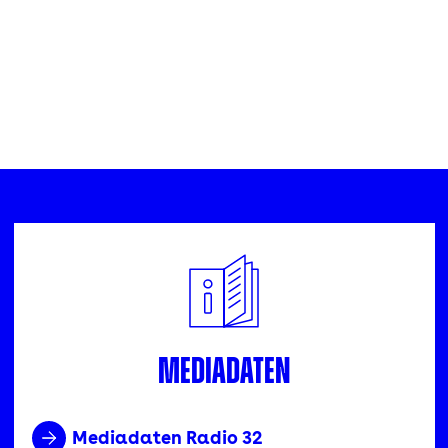
Mediadaten
Mediadaten Radio 32