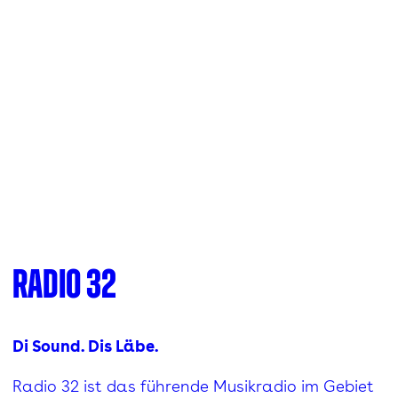
Radio 32
Di Sound. Dis Läbe.
Radio 32 ist das führende Musikradio im Gebiet