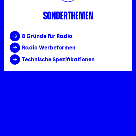
Sonderthemen
8 Gründe für Radio
Radio Werbeformen
Technische Spezifikationen