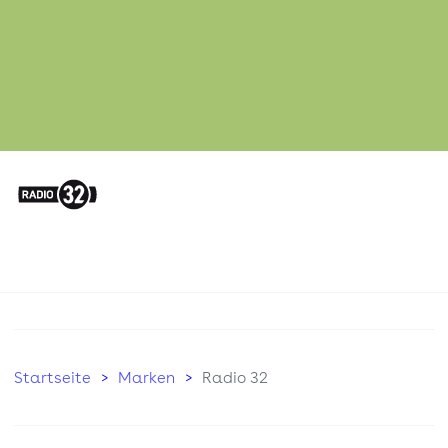
Startseite
Marken
Radio 32