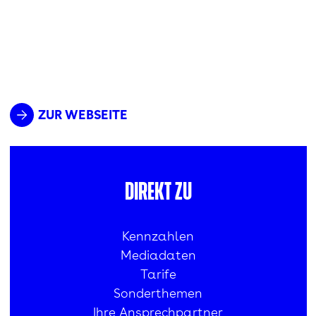
ZUR WEBSEITE
Direkt zu
Kennzahlen
Mediadaten
Tarife
Sonderthemen
Ihre Ansprechpartner