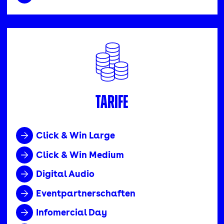
Tarife
Click & Win Large
Click & Win Medium
Digital Audio
Eventpartnerschaften
Infomercial Day