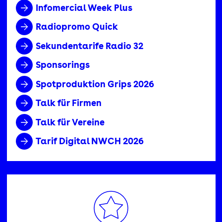
Infomercial Week Plus
Radiopromo Quick
Sekundentarife Radio 32
Sponsorings
Spotproduktion Grips 2026
Talk für Firmen
Talk für Vereine
Tarif Digital NWCH 2026