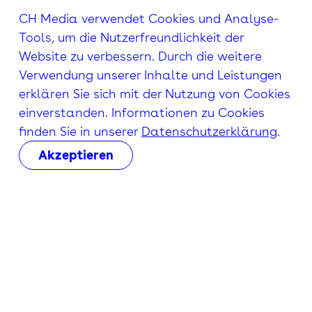
CH Media verwendet Cookies und Analyse-
Tools, um die Nutzerfreundlichkeit der
Website zu verbessern. Durch die weitere
Verwendung unserer Inhalte und Leistungen
erklären Sie sich mit der Nutzung von Cookies
einverstanden. Informationen zu Cookies
finden Sie in unserer
Datenschutzerklärung
.
Akzeptieren