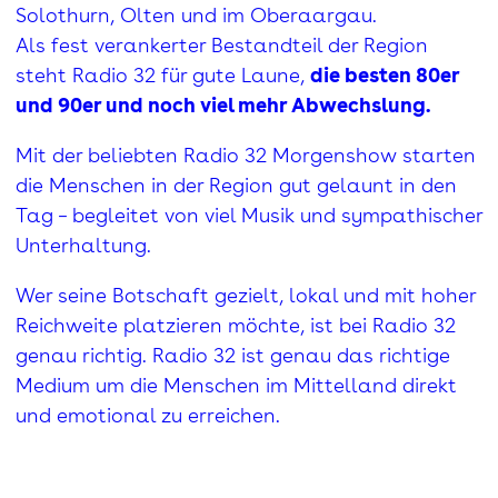
Solothurn, Olten und im Oberaargau.
Als fest verankerter Bestandteil der Region
steht Radio 32 für gute Laune,
die besten 80er
und 90er und noch viel mehr Abwechslung.
Mit der beliebten Radio 32 Morgenshow starten
die Menschen in der Region gut gelaunt in den
Tag – begleitet von viel Musik und sympathischer
Unterhaltung.
Wer seine Botschaft gezielt, lokal und mit hoher
Reichweite platzieren möchte, ist bei Radio 32
genau richtig. Radio 32 ist genau das richtige
Medium um die Menschen im Mittelland direkt
und emotional zu erreichen.