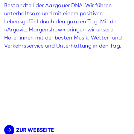
Bestandteil der Aargauer DNA. Wir führen
unterhaltsam und mit einem positiven
Lebensgefühl durch den ganzen Tag. Mit der
«Argovia Morgenshow» bringen wir unsere
Hörer:innen mit der besten Musik, Wetter- und
Verkehrsservice und Unterhaltung in den Tag.​
ZUR WEBSEITE