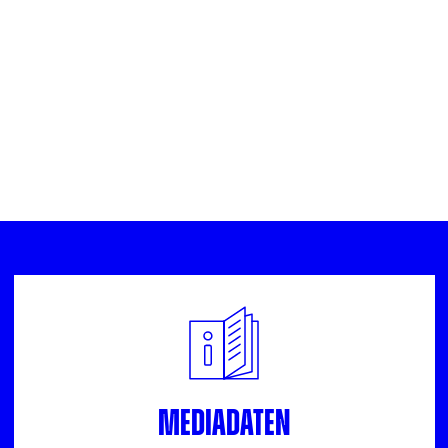
Mediadaten