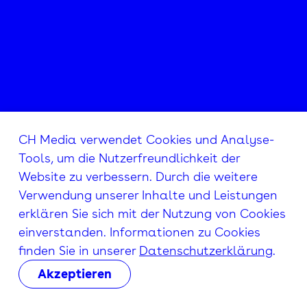
CH Media verwendet Cookies und Analyse-
Tools, um die Nutzerfreundlichkeit der
Website zu verbessern. Durch die weitere
Verwendung unserer Inhalte und Leistungen
erklären Sie sich mit der Nutzung von Cookies
einverstanden. Informationen zu Cookies
finden Sie in unserer
Datenschutzerklärung
.
Akzeptieren