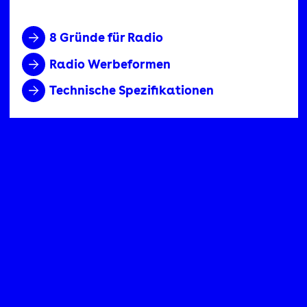
8 Gründe für Radio
Radio Werbeformen
Technische Spezifikationen