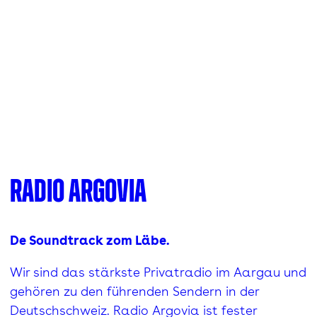
Radio Argovia
De Soundtrack zom Läbe.
Wir sind das stärkste Privatradio im Aargau und
gehören zu den führenden Sendern in der
Deutschschweiz. Radio Argovia ist fester