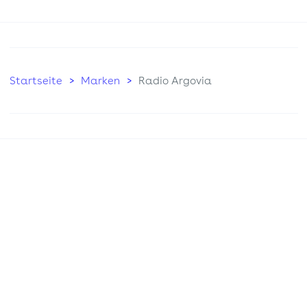
Startseite
Marken
Radio Argovia