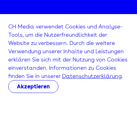
CH Media verwendet Cookies und Analyse-
Tools, um die Nutzerfreundlichkeit der
Website zu verbessern. Durch die weitere
Verwendung unserer Inhalte und Leistungen
erklären Sie sich mit der Nutzung von Cookies
einverstanden. Informationen zu Cookies
finden Sie in unserer
Datenschutzerklärung
.
Akzeptieren