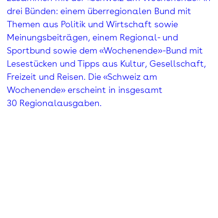
drei Bünden: einem überregionalen Bund mit
Themen aus Politik und Wirtschaft sowie
Meinungsbeiträgen, einem Regional- und
Sportbund sowie dem «Wochenende»-Bund mit
Lesestücken und Tipps aus Kultur, Gesellschaft,
Freizeit und Reisen. Die «Schweiz am
Wochenende» erscheint in insgesamt
30 Regionalausgaben.