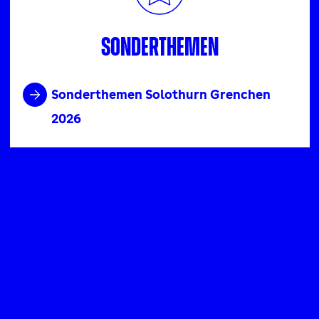
Sonderthemen
Sonderthemen Solothurn Grenchen
2026