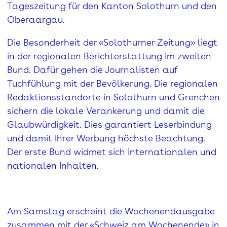
Tageszeitung für den Kanton Solothurn und den
Oberaargau.
Die Besonderheit der «Solothurner Zeitung» liegt
in der regionalen Berichterstattung im zweiten
Bund. Dafür gehen die Journalisten auf
Tuchfühlung mit der Bevölkerung. Die regionalen
Redaktionsstandorte in Solothurn und Grenchen
sichern die lokale Verankerung und damit die
Glaubwürdigkeit. Dies garantiert Leserbindung
und damit Ihrer Werbung höchste Beachtung.
Der erste Bund widmet sich internationalen und
nationalen Inhalten.
Am Samstag erscheint die Wochenendausgabe
zusammen mit der «Schweiz am Wochenende» in