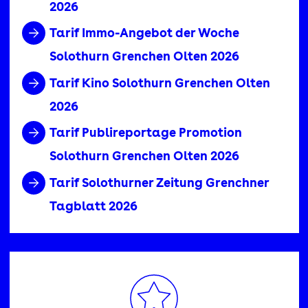
2026
Tarif Immo-Angebot der Woche
Solothurn Grenchen Olten 2026
Tarif Kino Solothurn Grenchen Olten
2026
Tarif Publireportage Promotion
Solothurn Grenchen Olten 2026
Tarif Solothurner Zeitung Grenchner
Tagblatt 2026