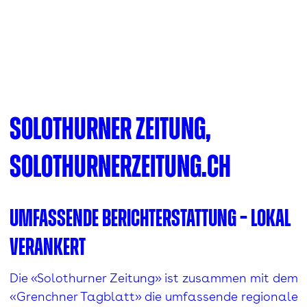
Solothurner Zeitung,
solothurnerzeitung.ch
Umfassende Berichterstattung – lokal
verankert
Die «Solothurner Zeitung» ist zusammen mit dem
«Grenchner Tagblatt» die umfassende regionale