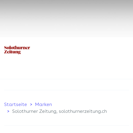
Startseite
Marken
Solothurner Zeitung, solothurnerzeitung.ch