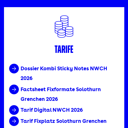
Tarife
Dossier Kombi Sticky Notes NWCH
2026
Factsheet Fixformate Solothurn
Grenchen 2026
Tarif Digital NWCH 2026
Tarif Fixplatz Solothurn Grenchen