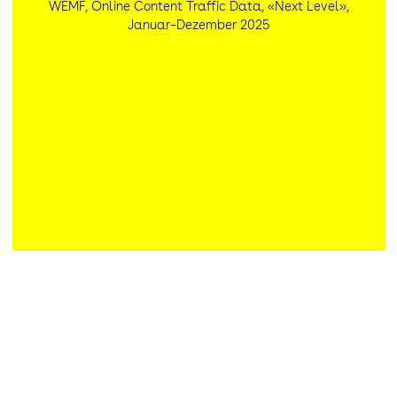
WEMF, Online Content Traffic Data, «Next Level»,
Januar–Dezember 2025