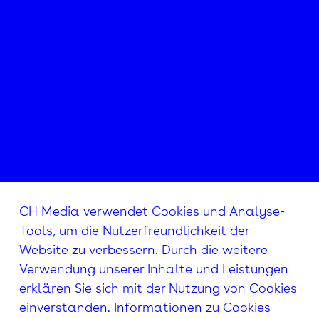
CH Media verwendet Cookies und Analyse-
Tools, um die Nutzerfreundlichkeit der
Website zu verbessern. Durch die weitere
Verwendung unserer Inhalte und Leistungen
erklären Sie sich mit der Nutzung von Cookies
einverstanden. Informationen zu Cookies