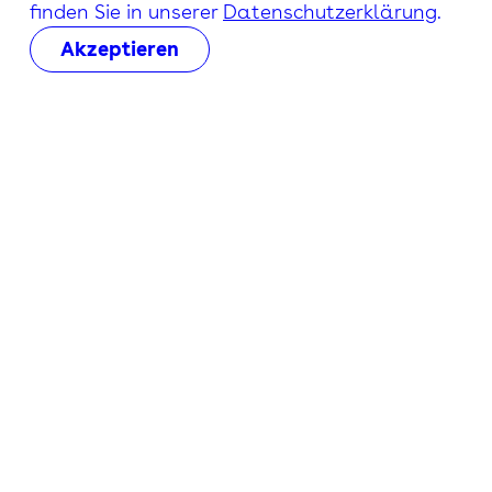
finden Sie in unserer
Datenschutzerklärung
.
Akzeptieren