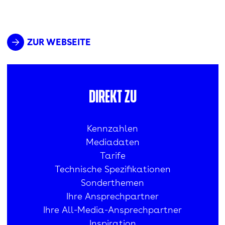
ZUR WEBSEITE
Direkt zu
Kennzahlen
Mediadaten
Tarife
Technische Spezifikationen
Sonderthemen
Ihre Ansprechpartner
Ihre All-Media-Ansprechpartner
Inspiration