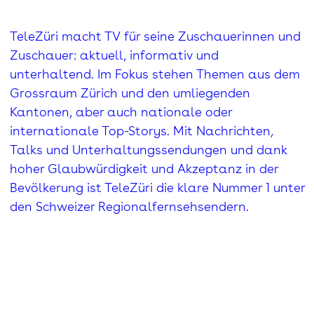
TeleZüri macht TV für seine Zuschauerinnen und
Zuschauer: aktuell, informativ und
unterhaltend. Im Fokus stehen Themen aus dem
Grossraum Zürich und den umliegenden
Kantonen, aber auch nationale oder
internationale Top-Storys. Mit Nachrichten,
Talks und Unterhaltungssendungen und dank
hoher Glaubwürdigkeit und Akzeptanz in der
Bevölkerung ist TeleZüri die klare Nummer 1 unter
den Schweizer Regionalfernsehsendern.