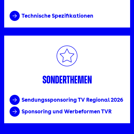
Technische Spezifikationen
Sonderthemen
Sendungssponsoring TV Regional 2026
Sponsoring und Werbeformen TVR