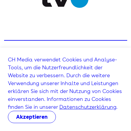
CH Media verwendet Cookies und Analyse-
Tools, um die Nutzerfreundlichkeit der
Website zu verbessern. Durch die weitere
Verwendung unserer Inhalte und Leistungen
erklären Sie sich mit der Nutzung von Cookies
einverstanden. Informationen zu Cookies
finden Sie in unserer
Datenschutzerklärung
.
Akzeptieren