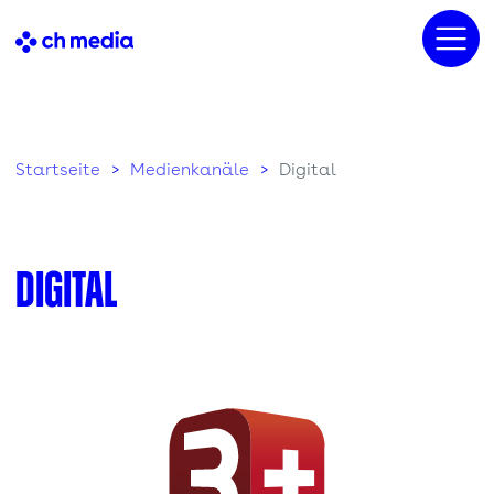
Startseite
Medienkanäle
Digital
Digital